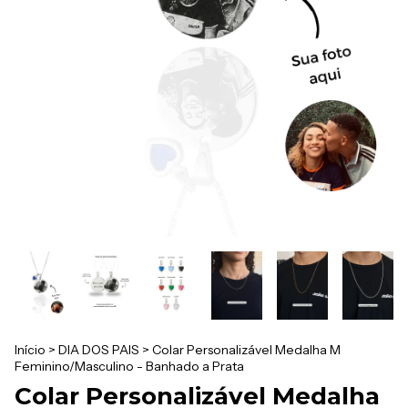
Início
>
DIA DOS PAIS
>
Colar Personalizável Medalha M
Feminino/Masculino - Banhado a Prata
Colar Personalizável Medalha