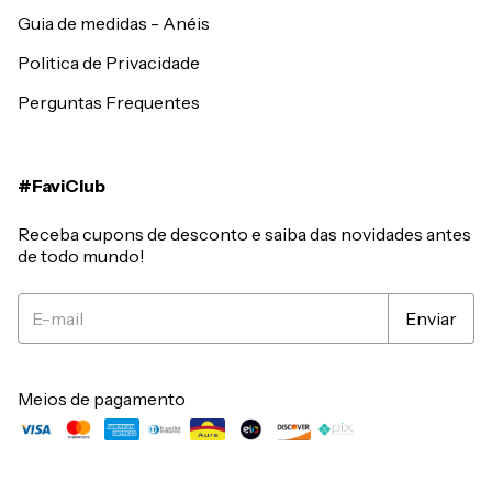
Guia de medidas - Anéis
Politica de Privacidade
Perguntas Frequentes
#FaviClub
Receba cupons de desconto e saiba das novidades antes
de todo mundo!
Meios de pagamento