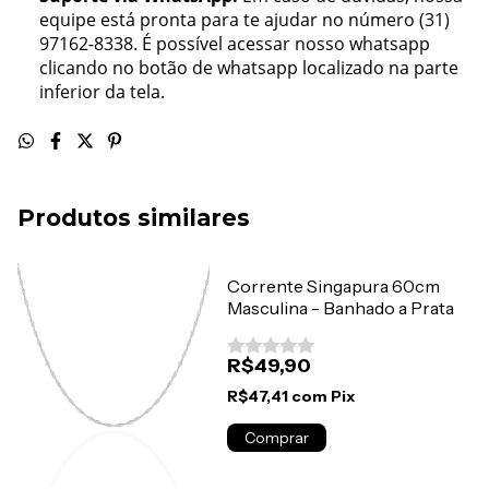
equipe está pronta para te ajudar no número (31)
97162-8338. É possível acessar nosso whatsapp
clicando no botão de whatsapp localizado na parte
inferior da tela.
Produtos similares
Corrente Singapura 60cm
Masculina - Banhado a Prata
R$49,90
R$47,41
com
Pix