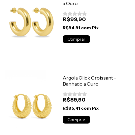
a Ouro
R$99,90
R$94,91
com
Pix
Argola Click Croissant -
Banhado a Ouro
R$89,90
R$85,41
com
Pix