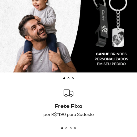
Frete Fixo
por R$11,90 para Sudeste