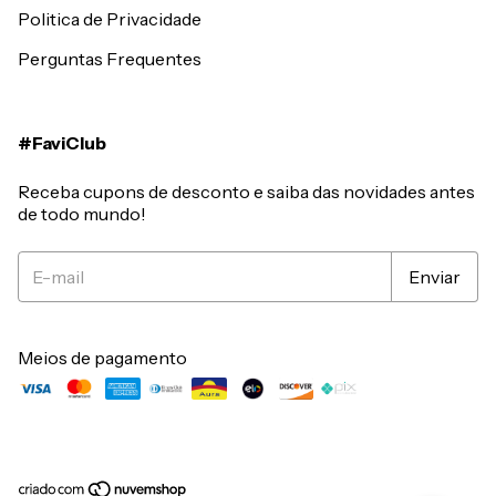
Politica de Privacidade
Perguntas Frequentes
#FaviClub
Receba cupons de desconto e saiba das novidades antes
de todo mundo!
Meios de pagamento