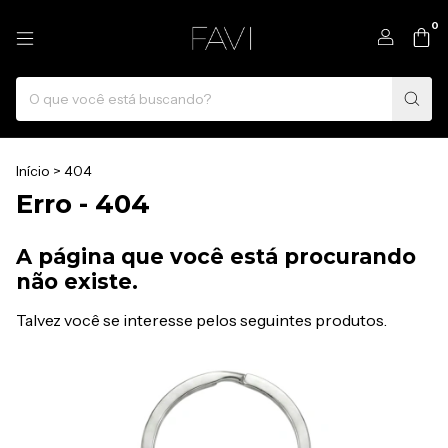
0
Início
>
404
Erro - 404
A página que você está procurando
não existe.
Talvez você se interesse pelos seguintes produtos.