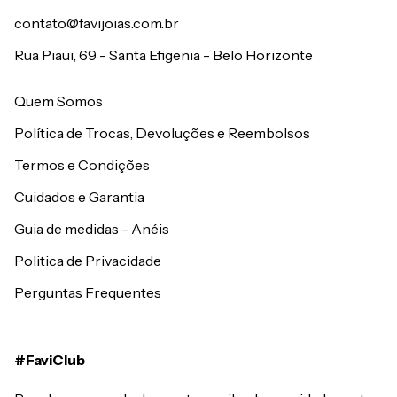
contato@favijoias.com.br
Rua Piaui, 69 - Santa Efigenia - Belo Horizonte
Quem Somos
Política de Trocas, Devoluções e Reembolsos
Termos e Condições
Cuidados e Garantia
Guia de medidas - Anéis
Politica de Privacidade
Perguntas Frequentes
#FaviClub